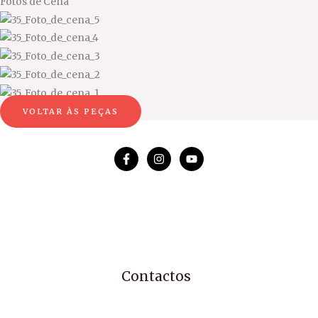
Fotos de
Cena
VOLTAR ÀS PEÇAS
Contactos