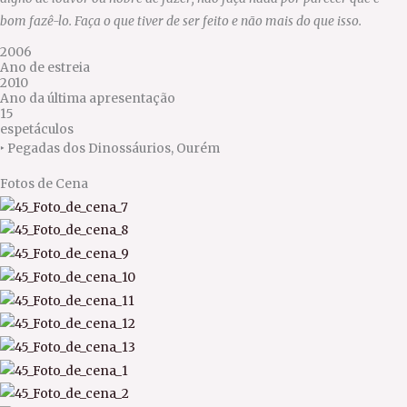
bom fazê-lo. Faça o que tiver de ser feito e não mais do que isso.
2006
Ano de estreia
2010
Ano da última apresentação
15
espetáculos
‣
Pegadas dos Dinossáurios, Ourém
Fotos de
Cena