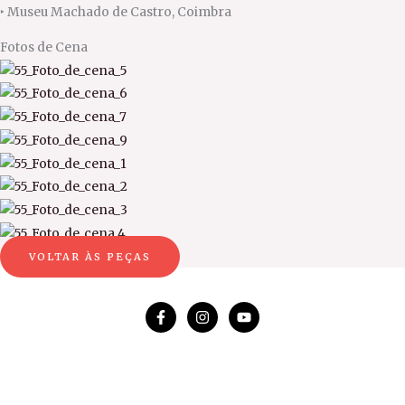
‣
Museu Machado de Castro, Coimbra
Fotos de
Cena
VOLTAR ÀS PEÇAS