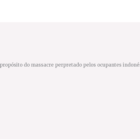
a propósito do massacre perpretado pelos ocupantes indoné