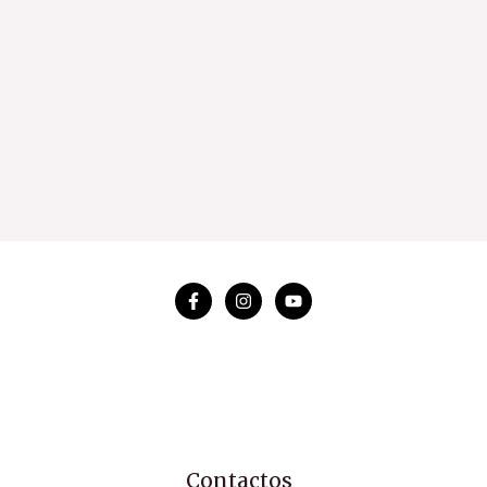
Contactos