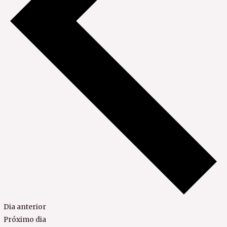
Dia anterior
Próximo dia