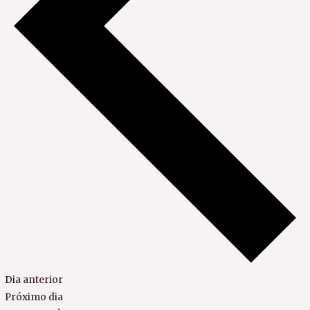
Dia anterior
Próximo dia