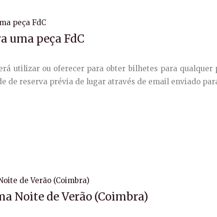
ra uma peça FdC
rá utilizar ou oferecer para obter bilhetes para qualquer 
de de reserva prévia de lugar através de email enviado par
a Noite de Verão (Coimbra)