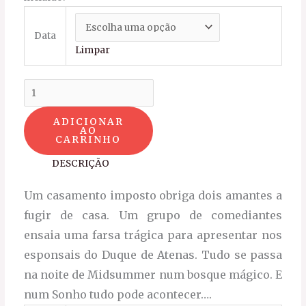
Data
Limpar
ADICIONAR
AO
CARRINHO
DESCRIÇÃO
Um casamento imposto obriga dois amantes a
fugir de casa. Um grupo de comediantes
ensaia uma farsa trágica para apresentar nos
esponsais do Duque de Atenas. Tudo se passa
na noite de Midsummer num bosque mágico. E
num Sonho tudo pode acontecer….