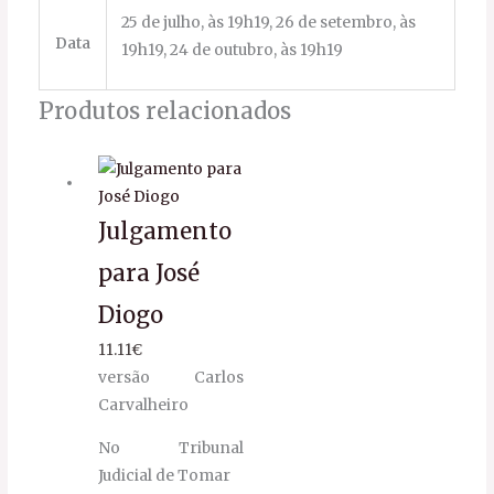
25 de julho, às 19h19, 26 de setembro, às
Data
19h19, 24 de outubro, às 19h19
Produtos relacionados
Julgamento
para José
Diogo
11.11
€
versão Carlos
Carvalheiro
No Tribunal
Judicial de Tomar