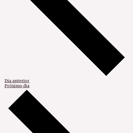
Dia anterior
Próximo dia