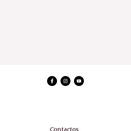
Contactos