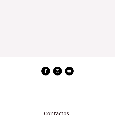
Contactos