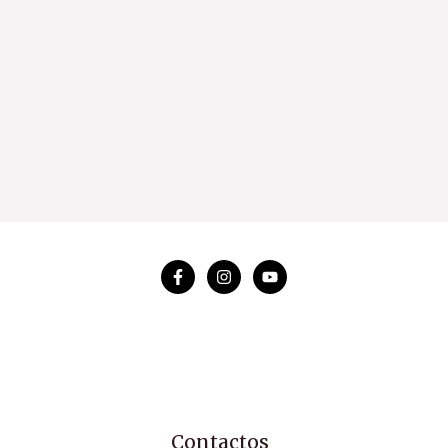
Contactos