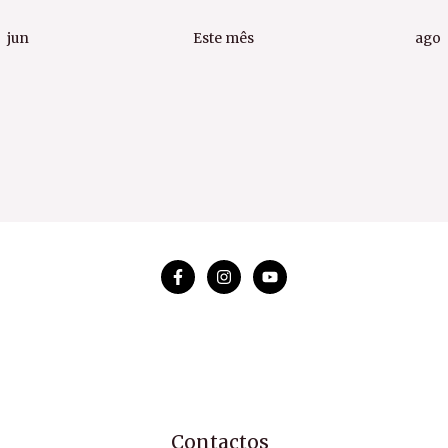
jun
Este mês
ago
Contactos