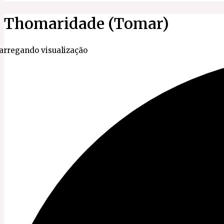
Thomaridade (Tomar)
arregando visualização