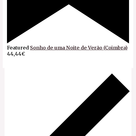
Featured
Sonho de uma Noite de Verão (Coimbra)
44,44€