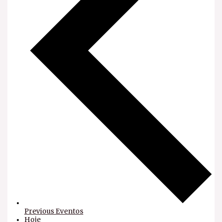
Previous
Eventos
Hoje