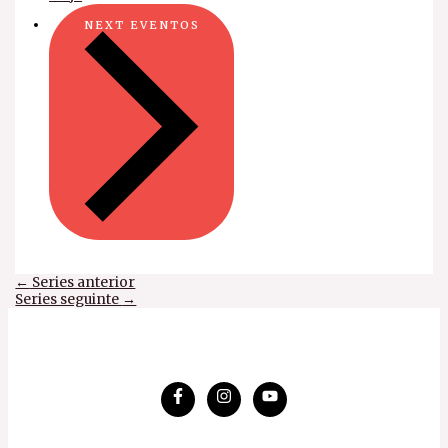
NEXT
EVENTOS
←
Series anterior
Series seguinte
→