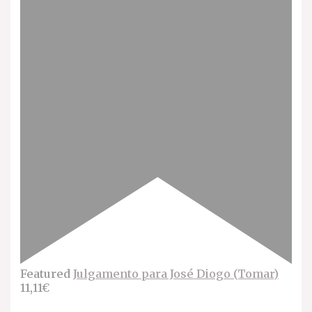
Featured
Julgamento para José Diogo (Tomar)
11,11€